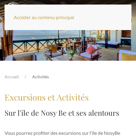
Accéder au contenu principal
Accueil
Activités
Excursions et Activités
Sur l'île de Nosy Be et ses alentours
Vous pourrez profiter des excursions sur l'île de NosyBe