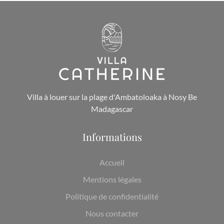
Villa à louer sur la plage d'Ambatoloaka à Nosy Be
Madagascar
Informations
Accueil
Mentions légales
Politique de confidentialité
Nous contacter