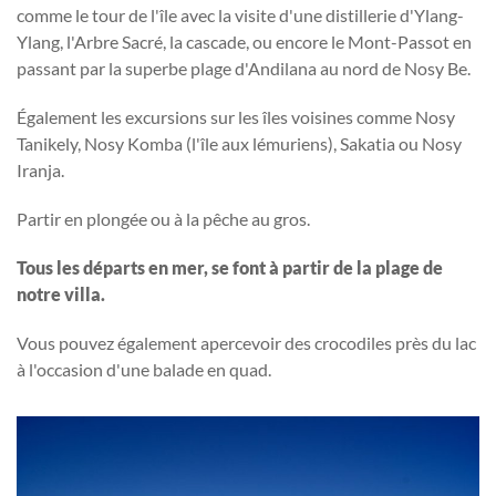
comme le tour de l'île avec la visite d'une distillerie d'Ylang-
Ylang, l'Arbre Sacré, la cascade, ou encore le Mont-Passot en
passant par la superbe plage d'Andilana au nord de Nosy Be.
Également les excursions sur les îles voisines comme Nosy
Tanikely, Nosy Komba (l'île aux lémuriens), Sakatia ou Nosy
Iranja.
Partir en plongée ou à la pêche au gros.
Tous les départs en mer, se font à partir de la plage de
notre villa.
Vous pouvez également apercevoir des crocodiles près du lac
à l'occasion d'une balade en quad.